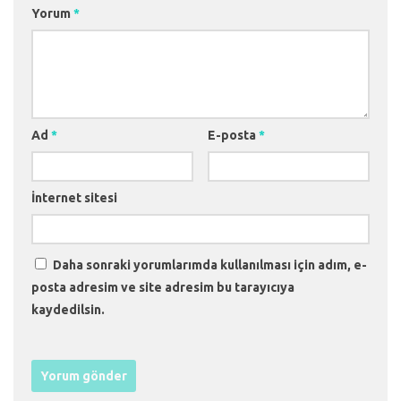
Yorum
*
Ad
*
E-posta
*
İnternet sitesi
Daha sonraki yorumlarımda kullanılması için adım, e-
posta adresim ve site adresim bu tarayıcıya
kaydedilsin.