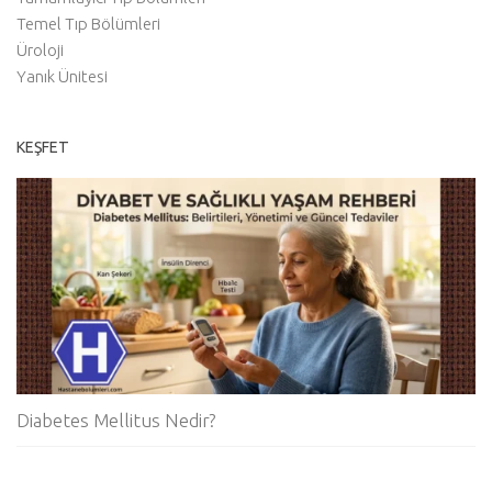
Temel Tıp Bölümleri
Üroloji
Yanık Ünitesi
KEŞFET
Diabetes Mellitus Nedir?