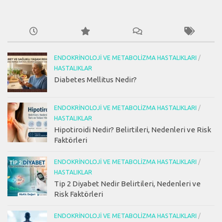
ENDOKRINOLOJI VE METABOLIZMA HASTALIKLARI
/
HASTALIKLAR
Diabetes Mellitus Nedir?
ENDOKRINOLOJI VE METABOLIZMA HASTALIKLARI
/
HASTALIKLAR
Hipotiroidi Nedir? Belirtileri, Nedenleri ve Risk
Faktörleri
ENDOKRINOLOJI VE METABOLIZMA HASTALIKLARI
/
HASTALIKLAR
Tip 2 Diyabet Nedir Belirtileri, Nedenleri ve
Risk Faktörleri
ENDOKRINOLOJI VE METABOLIZMA HASTALIKLARI
/