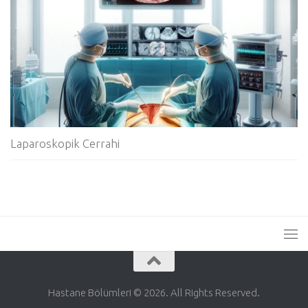
Laparoskopik Cerrahi
Hastane Bölümleri © 2026. All Rights Reserved.