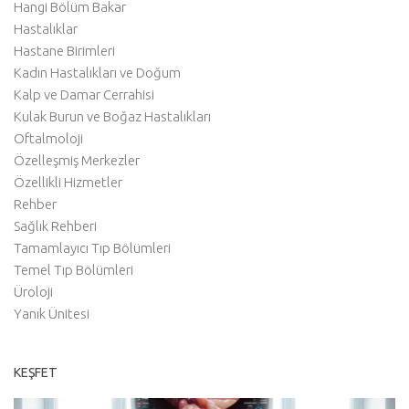
Hangi Bölüm Bakar
Hastalıklar
Hastane Birimleri
Kadın Hastalıkları ve Doğum
Kalp ve Damar Cerrahisi
Kulak Burun ve Boğaz Hastalıkları
Oftalmoloji
Özelleşmiş Merkezler
Özellikli Hizmetler
Rehber
Sağlık Rehberi
Tamamlayıcı Tıp Bölümleri
Temel Tıp Bölümleri
Üroloji
Yanık Ünitesi
KEŞFET