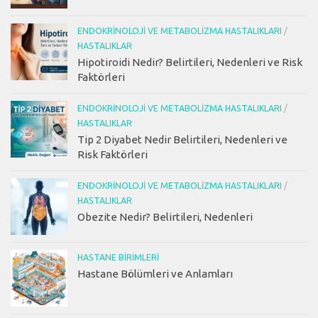
ENDOKRINOLOJI VE METABOLIZMA HASTALIKLARI
/
HASTALIKLAR
Hipotiroidi Nedir? Belirtileri, Nedenleri ve Risk
Faktörleri
ENDOKRINOLOJI VE METABOLIZMA HASTALIKLARI
/
HASTALIKLAR
Tip 2 Diyabet Nedir Belirtileri, Nedenleri ve
Risk Faktörleri
ENDOKRINOLOJI VE METABOLIZMA HASTALIKLARI
/
HASTALIKLAR
Obezite Nedir? Belirtileri, Nedenleri
HASTANE BIRIMLERI
Hastane Bölümleri ve Anlamları