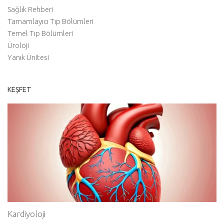
Sağlık Rehberi
Tamamlayıcı Tıp Bölümleri
Temel Tıp Bölümleri
Üroloji
Yanık Ünitesi
KEŞFET
Kardiyoloji