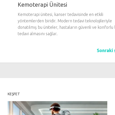
Kemoterapi Ünitesi
Kemoterapi ünitesi, kanser tedavisinde en etkili
yöntemlerden biridir. Modern tedavi teknolojileriyle
donatılmış bu üniteler, hastaların güvenli ve konforlu 
tedavi almasını sağlar.
Sonraki 
KEŞFET