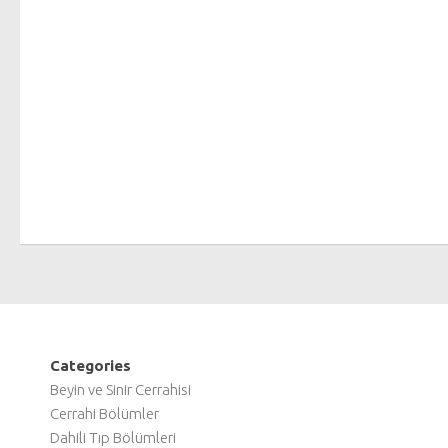
Categories
Beyin ve Sinir Cerrahisi
Cerrahi Bölümler
Dahili Tıp Bölümleri