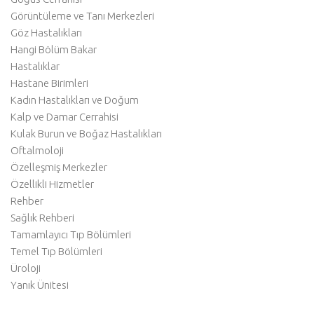
Görüntüleme ve Tanı Merkezleri
Göz Hastalıkları
Hangi Bölüm Bakar
Hastalıklar
Hastane Birimleri
Kadın Hastalıkları ve Doğum
Kalp ve Damar Cerrahisi
Kulak Burun ve Boğaz Hastalıkları
Oftalmoloji
Özelleşmiş Merkezler
Özellikli Hizmetler
Rehber
Sağlık Rehberi
Tamamlayıcı Tıp Bölümleri
Temel Tıp Bölümleri
Üroloji
Yanık Ünitesi