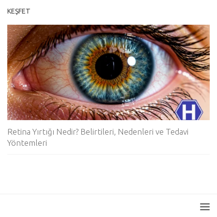
KEŞFET
Retina Yırtığı Nedir? Belirtileri, Nedenleri ve Tedavi
Yöntemleri