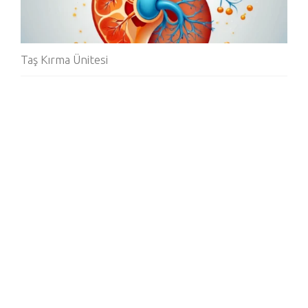
Taş Kırma Ünitesi