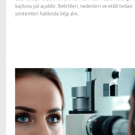
kaybına yol açabilir. Belirtileri, nedenleri ve etkili tedavi
yöntemleri hakkında bilgi alın.