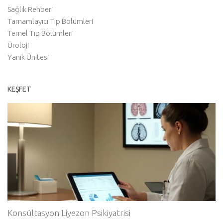
Sağlık Rehberi
Tamamlayıcı Tıp Bölümleri
Temel Tıp Bölümleri
Üroloji
Yanık Ünitesi
KEŞFET
Konsültasyon Liyezon Psikiyatrisi