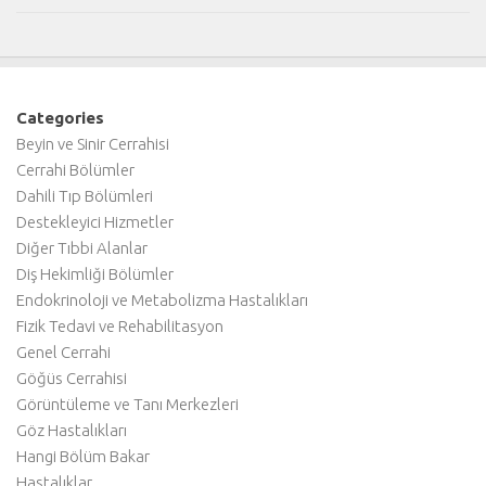
Categories
Beyin ve Sinir Cerrahisi
Cerrahi Bölümler
Dahili Tıp Bölümleri
Destekleyici Hizmetler
Diğer Tıbbi Alanlar
Diş Hekimliği Bölümler
Endokrinoloji ve Metabolizma Hastalıkları
Fizik Tedavi ve Rehabilitasyon
Genel Cerrahi
Göğüs Cerrahisi
Görüntüleme ve Tanı Merkezleri
Göz Hastalıkları
Hangi Bölüm Bakar
Hastalıklar