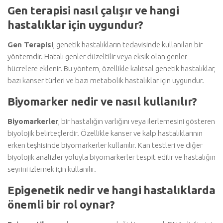
Gen terapisi nasıl çalışır ve hangi
hastalıklar için uygundur?
Gen Terapisi
, genetik hastalıkların tedavisinde kullanılan bir
yöntemdir. Hatalı genler düzeltilir veya eksik olan genler
hücrelere eklenir. Bu yöntem, özellikle kalıtsal genetik hastalıklar,
bazı kanser türleri ve bazı metabolik hastalıklar için uygundur.
Biyomarker nedir ve nasıl kullanılır?
Biyomarkerler
, bir hastalığın varlığını veya ilerlemesini gösteren
biyolojik belirteçlerdir. Özellikle kanser ve kalp hastalıklarının
erken teşhisinde biyomarkerler kullanılır. Kan testleri ve diğer
biyolojik analizler yoluyla biyomarkerler tespit edilir ve hastalığın
seyrini izlemek için kullanılır.
Epigenetik nedir ve hangi hastalıklarda
önemli bir rol oynar?