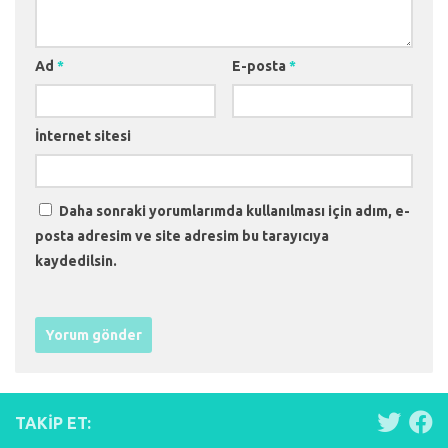
Ad
*
E-posta
*
İnternet sitesi
Daha sonraki yorumlarımda kullanılması için adım, e-
posta adresim ve site adresim bu tarayıcıya
kaydedilsin.
TAKIP ET: