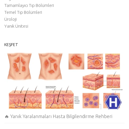
Tamamlayıcı Tıp Bölümleri
Temel Tıp Bölümleri
Üroloji
Yanık Ünitesi
KEŞFET
🔥 Yanık Yaralanmaları Hasta Bilgilendirme Rehberi