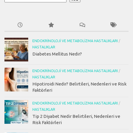
ENDOKRINOLOJI VE METABOLIZMA HASTALIKLARI
/
HASTALIKLAR
Diabetes Mellitus Nedir?
ENDOKRINOLOJI VE METABOLIZMA HASTALIKLARI
/
HASTALIKLAR
Hipotiroidi Nedir? Belirtileri, Nedenleri ve Risk
Faktörleri
ENDOKRINOLOJI VE METABOLIZMA HASTALIKLARI
/
HASTALIKLAR
Tip 2 Diyabet Nedir Belirtileri, Nedenleri ve
Risk Faktörleri