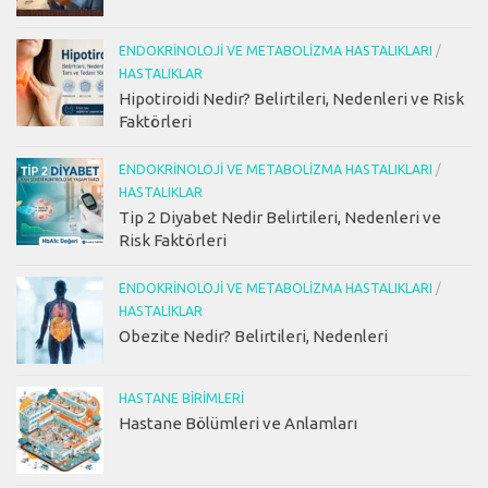
ENDOKRINOLOJI VE METABOLIZMA HASTALIKLARI
/
HASTALIKLAR
Hipotiroidi Nedir? Belirtileri, Nedenleri ve Risk
Faktörleri
ENDOKRINOLOJI VE METABOLIZMA HASTALIKLARI
/
HASTALIKLAR
Tip 2 Diyabet Nedir Belirtileri, Nedenleri ve
Risk Faktörleri
ENDOKRINOLOJI VE METABOLIZMA HASTALIKLARI
/
HASTALIKLAR
Obezite Nedir? Belirtileri, Nedenleri
HASTANE BIRIMLERI
Hastane Bölümleri ve Anlamları