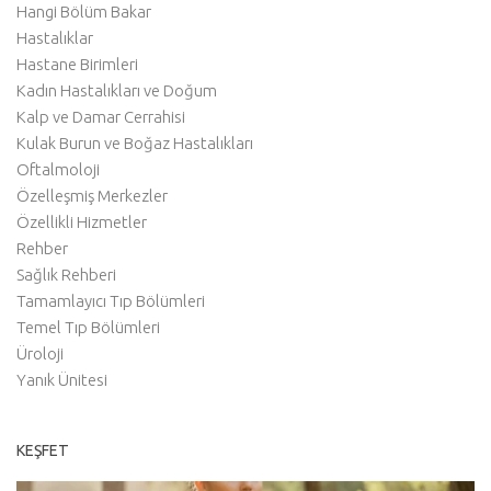
Hangi Bölüm Bakar
Hastalıklar
Hastane Birimleri
Kadın Hastalıkları ve Doğum
Kalp ve Damar Cerrahisi
Kulak Burun ve Boğaz Hastalıkları
Oftalmoloji
Özelleşmiş Merkezler
Özellikli Hizmetler
Rehber
Sağlık Rehberi
Tamamlayıcı Tıp Bölümleri
Temel Tıp Bölümleri
Üroloji
Yanık Ünitesi
KEŞFET