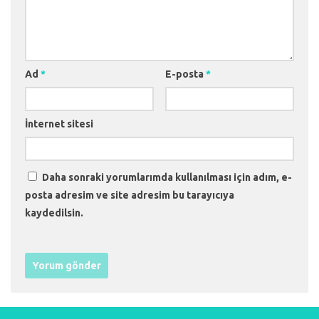
Ad
*
E-posta
*
İnternet sitesi
Daha sonraki yorumlarımda kullanılması için adım, e-
posta adresim ve site adresim bu tarayıcıya
kaydedilsin.