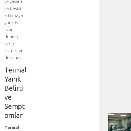
ve yaşam
kalitesini
artırmaya
yönelik
uzun
dönem
takip
hizmetleri
de sunar.
Termal
Yanık
Belirti
ve
Sempt
omlar
Termal