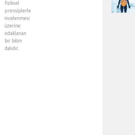
fiziksel
prensiplerle
incelenmesi
üzerine
odaklanan
bir bilim
dalıdır.