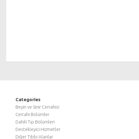
Categories
Beyin ve Sinir Cerrahisi
Cerrahi Bölümler
Dahili Tıp Bölümleri
Destekleyici Hizmetler
Diğer Tıbbi Alanlar