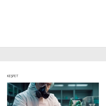
KEŞFET