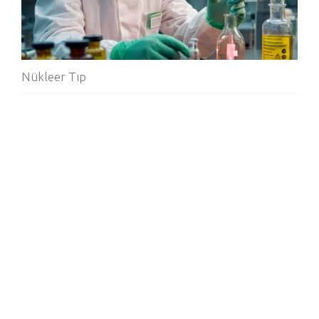
Nükleer Tıp