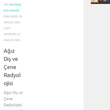
BY
HASTANE
BÖLÜMLERI
·
PUBLISHED
28
ARALIK 2024
·
LAST
MODIFIED
22
ARALIK 2024
Ağız
Diş ve
Çene
Radyol
ojisi
Ağız Diş ve
Çene
Radyolojisi,