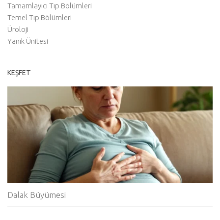
Tamamlayıcı Tıp Bölümleri
Temel Tıp Bölümleri
Üroloji
Yanık Ünitesi
KEŞFET
Dalak Büyümesi