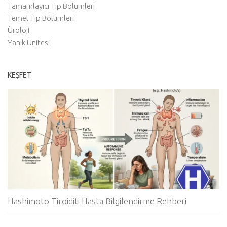
Tamamlayıcı Tıp Bölümleri
Temel Tıp Bölümleri
Üroloji
Yanık Ünitesi
KEŞFET
Hashimoto Tiroiditi Hasta Bilgilendirme Rehberi