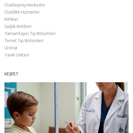
Özelleşmiş Merkezler
Özellikli Hizmetler
Rehber
Sağlık Rehberi
Tamamlayıcı Tıp Bölümleri
Temel Tıp Bölümleri
Üroloji
Yanık Ünitesi
KEŞFET