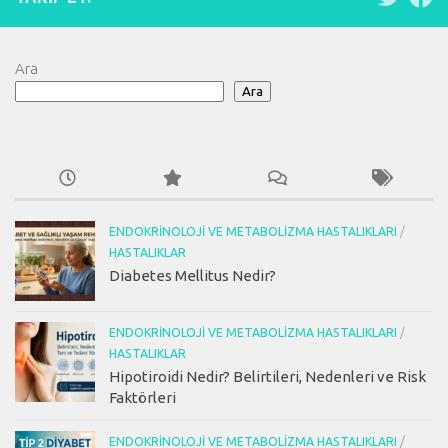
Ara
Ara
ENDOKRINOLOJI VE METABOLIZMA HASTALIKLARI
/
HASTALIKLAR
Diabetes Mellitus Nedir?
ENDOKRINOLOJI VE METABOLIZMA HASTALIKLARI
/
HASTALIKLAR
Hipotiroidi Nedir? Belirtileri, Nedenleri ve Risk
Faktörleri
ENDOKRINOLOJI VE METABOLIZMA HASTALIKLARI
/