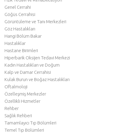
Genel Cerrahi
Göğüs Cerrahisi
Görüntüleme ve Tanı Merkezleri
Göz Hastalıkları
Hangi Bölüm Bakar
Hastalıklar
Hastane Birimleri
Hiperbarik Oksijen Tedavi Merkezi
Kadın Hastalıkları ve Doğum
Kalp ve Damar Cerrahisi
Kulak Burun ve Boğaz Hastalıkları
Oftalmoloji
Özelleşmiş Merkezler
Özellikli Hizmetler
Rehber
Sağlık Rehberi
Tamamlayıcı Tıp Bölümleri
Temel Tıp Bölümleri