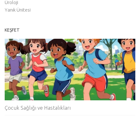
Üroloji
Yanık Ünitesi
KEŞFET
Çocuk Sağlığı ve Hastalıkları