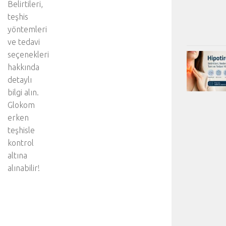
Belirtileri,
teşhis
yöntemleri
ve tedavi
seçenekleri
hakkında
detaylı
bilgi alın.
Glokom
erken
teşhisle
kontrol
altına
alınabilir!