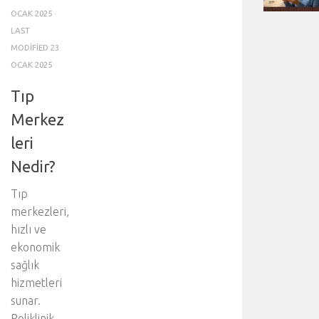
OCAK 2025
·
LAST
MODIFIED
23
OCAK 2025
Tıp
Merkez
leri
Nedir?
Tıp
merkezleri,
hızlı ve
ekonomik
sağlık
hizmetleri
sunar.
Poliklinik,