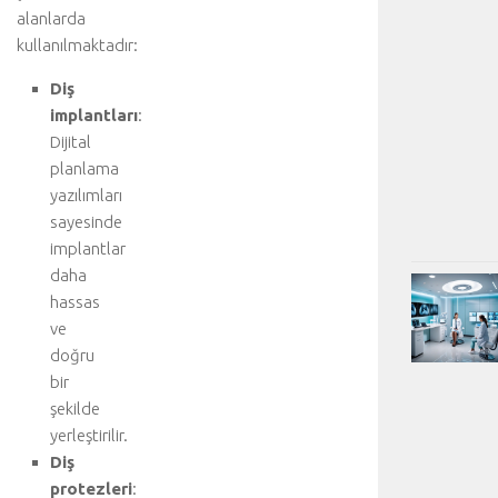
alanlarda
kullanılmaktadır:
Diş
implantları
:
Dijital
planlama
yazılımları
sayesinde
implantlar
daha
hassas
ve
doğru
bir
şekilde
yerleştirilir.
Diş
protezleri
: