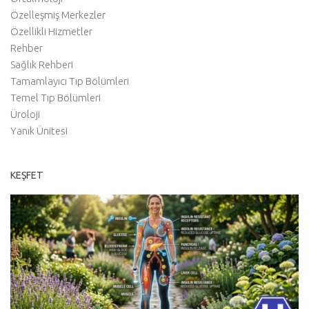
Özelleşmiş Merkezler
Özellikli Hizmetler
Rehber
Sağlık Rehberi
Tamamlayıcı Tıp Bölümleri
Temel Tıp Bölümleri
Üroloji
Yanık Ünitesi
KEŞFET