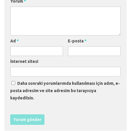
Yorum
*
Ad
*
E-posta
*
İnternet sitesi
Daha sonraki yorumlarımda kullanılması için adım, e-
posta adresim ve site adresim bu tarayıcıya
kaydedilsin.