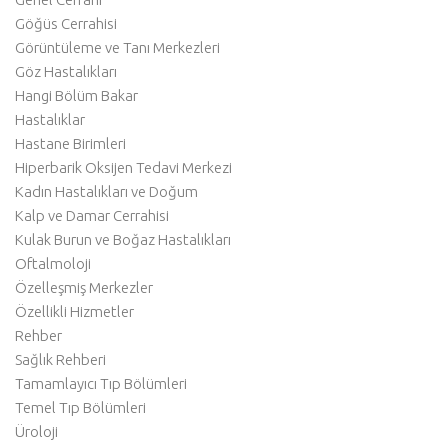
Göğüs Cerrahisi
Görüntüleme ve Tanı Merkezleri
Göz Hastalıkları
Hangi Bölüm Bakar
Hastalıklar
Hastane Birimleri
Hiperbarik Oksijen Tedavi Merkezi
Kadın Hastalıkları ve Doğum
Kalp ve Damar Cerrahisi
Kulak Burun ve Boğaz Hastalıkları
Oftalmoloji
Özelleşmiş Merkezler
Özellikli Hizmetler
Rehber
Sağlık Rehberi
Tamamlayıcı Tıp Bölümleri
Temel Tıp Bölümleri
Üroloji