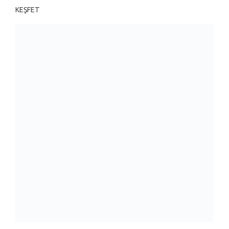
KEŞFET