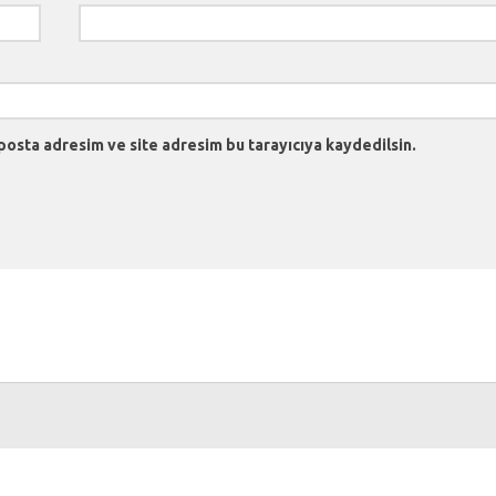
posta adresim ve site adresim bu tarayıcıya kaydedilsin.