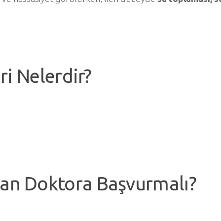
ri Nelerdir?
an Doktora Başvurmalı?