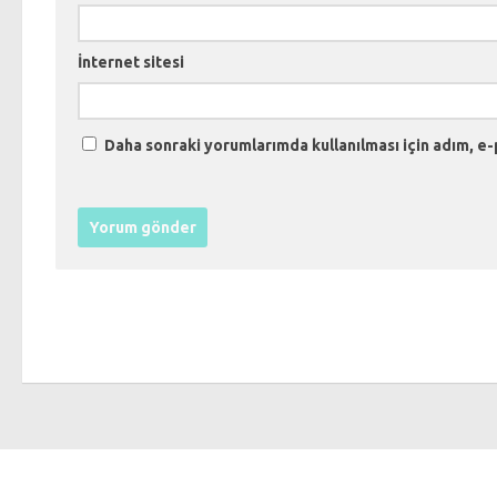
İnternet sitesi
Daha sonraki yorumlarımda kullanılması için adım, e-