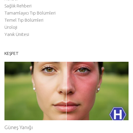
Sağlık Rehberi
Tamamlayıcı Tıp Bölümleri
Temel Tıp Bölümleri
Üroloji
Yanık Ünitesi
KEŞFET
Güneş Yanığı