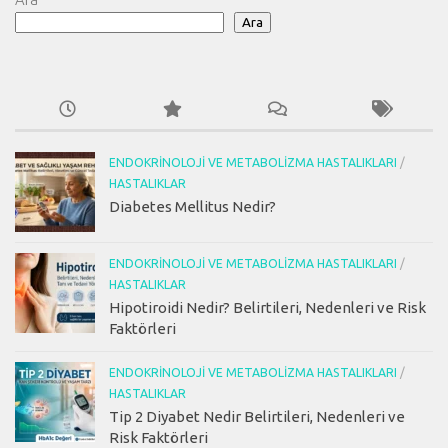
Ara
ENDOKRINOLOJI VE METABOLIZMA HASTALIKLARI
/
HASTALIKLAR
Diabetes Mellitus Nedir?
ENDOKRINOLOJI VE METABOLIZMA HASTALIKLARI
/
HASTALIKLAR
Hipotiroidi Nedir? Belirtileri, Nedenleri ve Risk
Faktörleri
ENDOKRINOLOJI VE METABOLIZMA HASTALIKLARI
/
HASTALIKLAR
Tip 2 Diyabet Nedir Belirtileri, Nedenleri ve
Risk Faktörleri