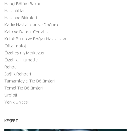
Hangi Bölüm Bakar
Hastalıklar
Hastane Birimleri
Kadın Hastalıkları ve Doğum
Kalp ve Damar Cerrahisi
Kulak Burun ve Boğaz Hastalıkları
Oftalmoloji
Özelleşmiş Merkezler
Özellikli Hizmetler
Rehber
Sağlık Rehberi
Tamamlayıcı Tıp Bölümleri
Temel Tıp Bölümleri
Üroloji
Yanık Ünitesi
KEŞFET