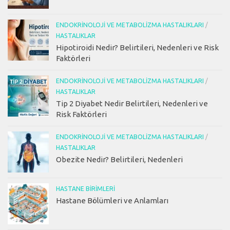
ENDOKRINOLOJI VE METABOLIZMA HASTALIKLARI
/
HASTALIKLAR
Hipotiroidi Nedir? Belirtileri, Nedenleri ve Risk
Faktörleri
ENDOKRINOLOJI VE METABOLIZMA HASTALIKLARI
/
HASTALIKLAR
Tip 2 Diyabet Nedir Belirtileri, Nedenleri ve
Risk Faktörleri
ENDOKRINOLOJI VE METABOLIZMA HASTALIKLARI
/
HASTALIKLAR
Obezite Nedir? Belirtileri, Nedenleri
HASTANE BIRIMLERI
Hastane Bölümleri ve Anlamları