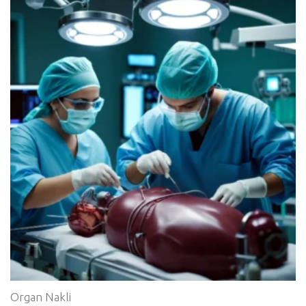
Organ Nakli