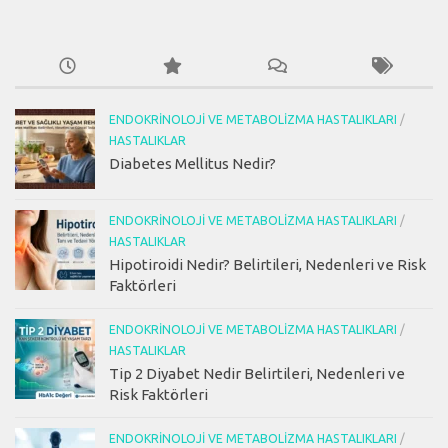
ENDOKRINOLOJI VE METABOLIZMA HASTALIKLARI
/
HASTALIKLAR
Diabetes Mellitus Nedir?
ENDOKRINOLOJI VE METABOLIZMA HASTALIKLARI
/
HASTALIKLAR
Hipotiroidi Nedir? Belirtileri, Nedenleri ve Risk
Faktörleri
ENDOKRINOLOJI VE METABOLIZMA HASTALIKLARI
/
HASTALIKLAR
Tip 2 Diyabet Nedir Belirtileri, Nedenleri ve
Risk Faktörleri
ENDOKRINOLOJI VE METABOLIZMA HASTALIKLARI
/