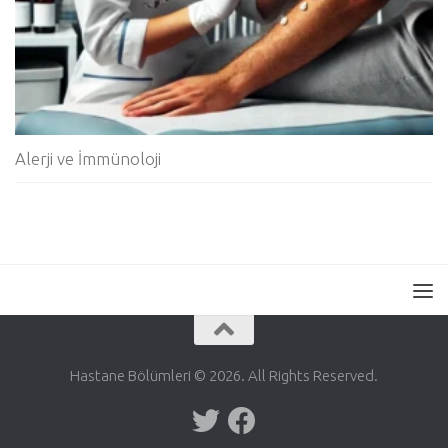
Alerji ve İmmünoloji
Hastane Bölümleri © 2026. All Rights Reserved.