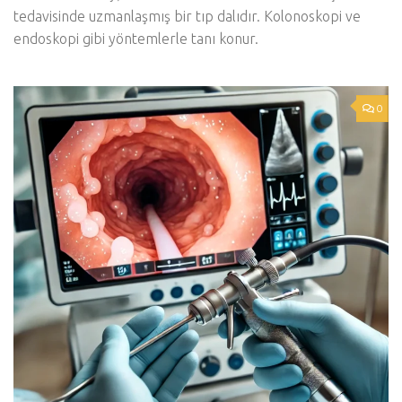
tedavisinde uzmanlaşmış bir tıp dalıdır. Kolonoskopi ve
endoskopi gibi yöntemlerle tanı konur.
0