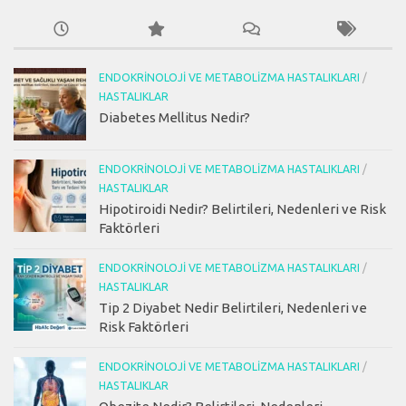
ENDOKRINOLOJI VE METABOLIZMA HASTALIKLARI
/
HASTALIKLAR
Diabetes Mellitus Nedir?
ENDOKRINOLOJI VE METABOLIZMA HASTALIKLARI
/
HASTALIKLAR
Hipotiroidi Nedir? Belirtileri, Nedenleri ve Risk
Faktörleri
ENDOKRINOLOJI VE METABOLIZMA HASTALIKLARI
/
HASTALIKLAR
Tip 2 Diyabet Nedir Belirtileri, Nedenleri ve
Risk Faktörleri
ENDOKRINOLOJI VE METABOLIZMA HASTALIKLARI
/
HASTALIKLAR