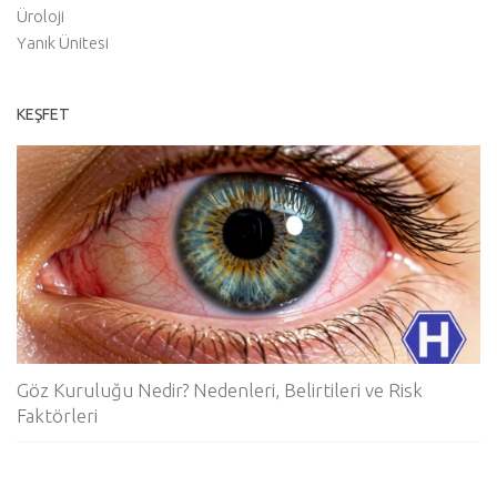
Üroloji
Yanık Ünitesi
KEŞFET
Göz Kuruluğu Nedir? Nedenleri, Belirtileri ve Risk
Faktörleri