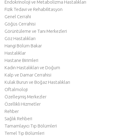
Endokrinoloji ve Metabolizma Hastalıkları
Fizik Tedavi ve Rehabilitasyon
Genel Cerrahi
Göğüs Cerrahisi
Görüntüleme ve Tanı Merkezleri
Göz Hastalıkları
Hangi Bölüm Bakar
Hastalıklar
Hastane Birimleri
Kadın Hastalıkları ve Doğum
Kalp ve Damar Cerrahisi
Kulak Burun ve Boğaz Hastalıkları
Oftalmoloji
Özelleşmiş Merkezler
Özellikli Hizmetler
Rehber
Sağlık Rehberi
Tamamlayıcı Tıp Bölümleri
Temel Tıp Bölümleri