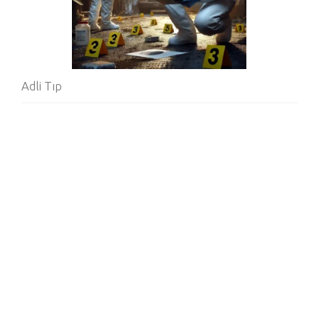
Adli Tıp