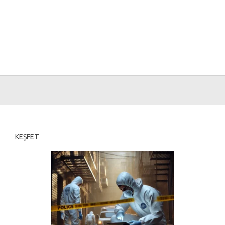
KEŞFET