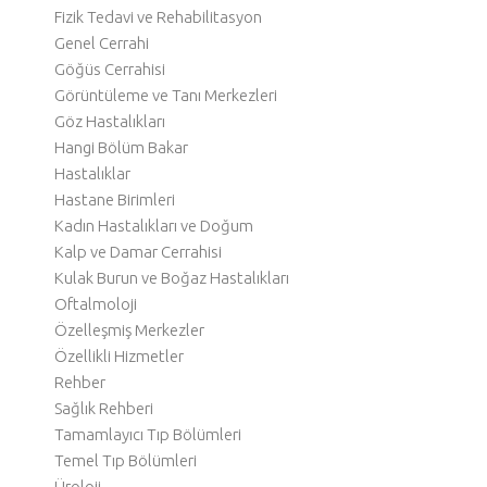
Fizik Tedavi ve Rehabilitasyon
Genel Cerrahi
Göğüs Cerrahisi
Görüntüleme ve Tanı Merkezleri
Göz Hastalıkları
Hangi Bölüm Bakar
Hastalıklar
Hastane Birimleri
Kadın Hastalıkları ve Doğum
Kalp ve Damar Cerrahisi
Kulak Burun ve Boğaz Hastalıkları
Oftalmoloji
Özelleşmiş Merkezler
Özellikli Hizmetler
Rehber
Sağlık Rehberi
Tamamlayıcı Tıp Bölümleri
Temel Tıp Bölümleri
Üroloji