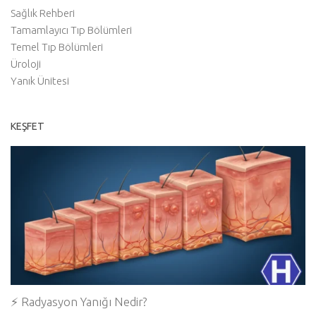
Sağlık Rehberi
Tamamlayıcı Tıp Bölümleri
Temel Tıp Bölümleri
Üroloji
Yanık Ünitesi
KEŞFET
⚡ Radyasyon Yanığı Nedir?