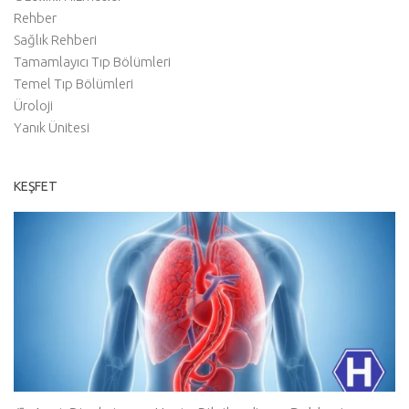
Rehber
Sağlık Rehberi
Tamamlayıcı Tıp Bölümleri
Temel Tıp Bölümleri
Üroloji
Yanık Ünitesi
KEŞFET