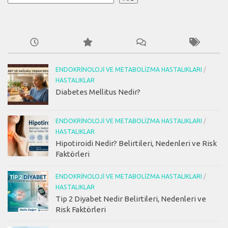
ENDOKRINOLOJI VE METABOLIZMA HASTALIKLARI
/
HASTALIKLAR
Diabetes Mellitus Nedir?
ENDOKRINOLOJI VE METABOLIZMA HASTALIKLARI
/
HASTALIKLAR
Hipotiroidi Nedir? Belirtileri, Nedenleri ve Risk
Faktörleri
ENDOKRINOLOJI VE METABOLIZMA HASTALIKLARI
/
HASTALIKLAR
Tip 2 Diyabet Nedir Belirtileri, Nedenleri ve
Risk Faktörleri