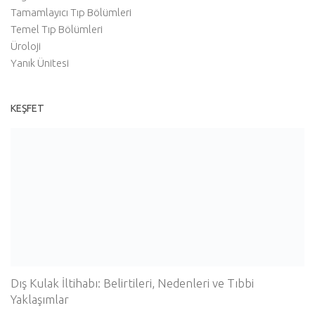
Tamamlayıcı Tıp Bölümleri
Temel Tıp Bölümleri
Üroloji
Yanık Ünitesi
KEŞFET
Dış Kulak İltihabı: Belirtileri, Nedenleri ve Tıbbi
Yaklaşımlar