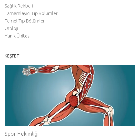
Sağlık Rehberi
Tamamlayıcı Tıp Bölümleri
Temel Tıp Bölümleri
Üroloji
Yanık Ünitesi
KEŞFET
Spor Hekimliği