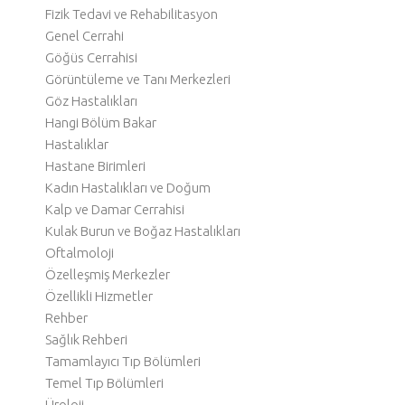
Fizik Tedavi ve Rehabilitasyon
Genel Cerrahi
Göğüs Cerrahisi
Görüntüleme ve Tanı Merkezleri
Göz Hastalıkları
Hangi Bölüm Bakar
Hastalıklar
Hastane Birimleri
Kadın Hastalıkları ve Doğum
Kalp ve Damar Cerrahisi
Kulak Burun ve Boğaz Hastalıkları
Oftalmoloji
Özelleşmiş Merkezler
Özellikli Hizmetler
Rehber
Sağlık Rehberi
Tamamlayıcı Tıp Bölümleri
Temel Tıp Bölümleri
Üroloji