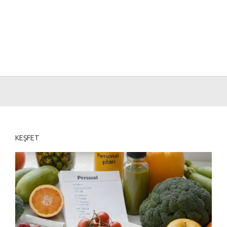
KEŞFET