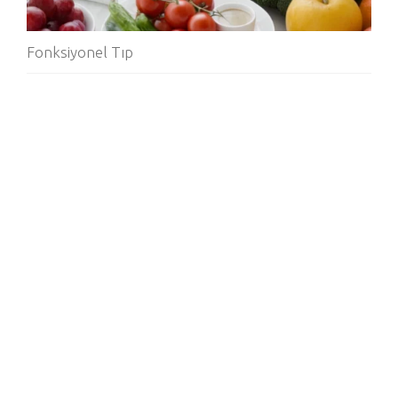
Fonksiyonel Tıp