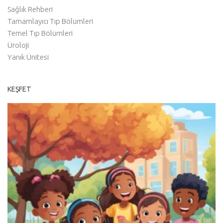
Sağlık Rehberi
Tamamlayıcı Tıp Bölümleri
Temel Tıp Bölümleri
Üroloji
Yanık Ünitesi
KEŞFET