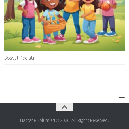
Sosyal Pediatri
Hastane Bölümleri © 2026. All Rights Reserved.