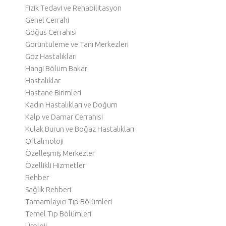
Fizik Tedavi ve Rehabilitasyon
Genel Cerrahi
Göğüs Cerrahisi
Görüntüleme ve Tanı Merkezleri
Göz Hastalıkları
Hangi Bölüm Bakar
Hastalıklar
Hastane Birimleri
Kadın Hastalıkları ve Doğum
Kalp ve Damar Cerrahisi
Kulak Burun ve Boğaz Hastalıkları
Oftalmoloji
Özelleşmiş Merkezler
Özellikli Hizmetler
Rehber
Sağlık Rehberi
Tamamlayıcı Tıp Bölümleri
Temel Tıp Bölümleri
Üroloji