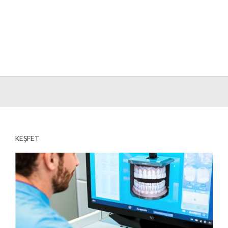
KEŞFET