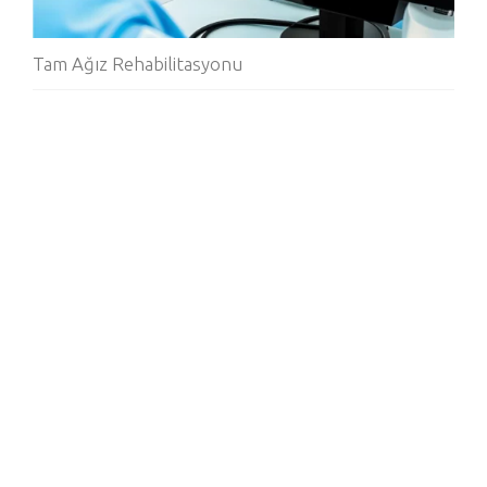
Tam Ağız Rehabilitasyonu