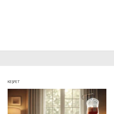
KEŞFET