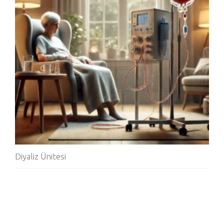
Diyaliz Ünitesi