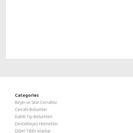
Categories
Beyin ve Sinir Cerrahisi
Cerrahi Bölümler
Dahili Tıp Bölümleri
Destekleyici Hizmetler
Diğer Tıbbi Alanlar