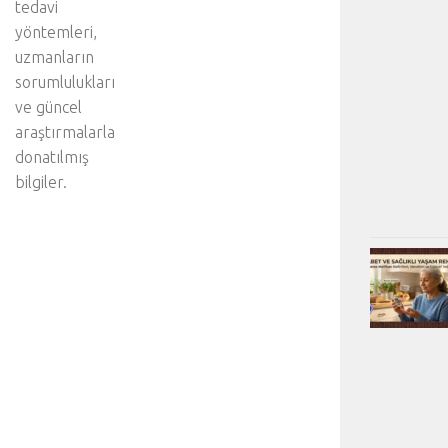
tedavi
yöntemleri,
uzmanların
sorumlulukları
ve güncel
araştırmalarla
donatılmış
bilgiler.