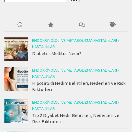
ENDOKRINOLOJI VE METABOLIZMA HASTALIKLARI
/
HASTALIKLAR
Diabetes Mellitus Nedir?
ENDOKRINOLOJI VE METABOLIZMA HASTALIKLARI
/
HASTALIKLAR
Hipotiroidi Nedir? Belirtileri, Nedenleri ve Risk
Faktörleri
ENDOKRINOLOJI VE METABOLIZMA HASTALIKLARI
/
HASTALIKLAR
Tip 2 Diyabet Nedir Belirtileri, Nedenleri ve
Risk Faktörleri