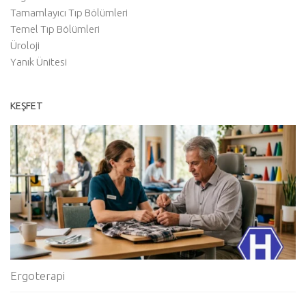
Tamamlayıcı Tıp Bölümleri
Temel Tıp Bölümleri
Üroloji
Yanık Ünitesi
KEŞFET
Ergoterapi