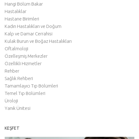
Hangi Bölüm Bakar
Hastalıklar
Hastane Birimleri
Kadın Hastalıkları ve Doğum
Kalp ve Damar Cerrahisi
Kulak Burun ve Boğaz Hastalıkları
Oftalmoloji
Özelleşmiş Merkezler
Özellikli Hizmetler
Rehber
Sağlık Rehberi
Tamamlayıcı Tıp Bölümleri
Temel Tıp Bölümleri
Üroloji
Yanık Ünitesi
KEŞFET