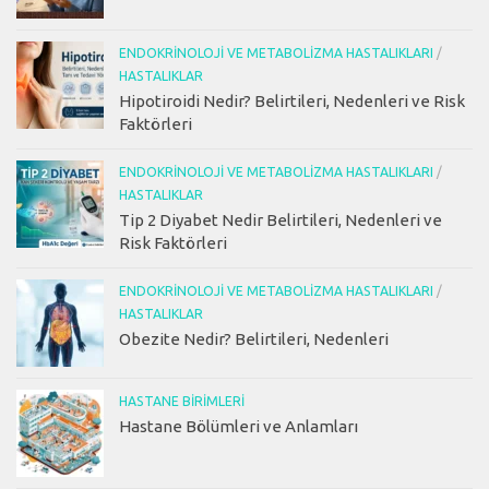
ENDOKRINOLOJI VE METABOLIZMA HASTALIKLARI
/
HASTALIKLAR
Hipotiroidi Nedir? Belirtileri, Nedenleri ve Risk
Faktörleri
ENDOKRINOLOJI VE METABOLIZMA HASTALIKLARI
/
HASTALIKLAR
Tip 2 Diyabet Nedir Belirtileri, Nedenleri ve
Risk Faktörleri
ENDOKRINOLOJI VE METABOLIZMA HASTALIKLARI
/
HASTALIKLAR
Obezite Nedir? Belirtileri, Nedenleri
HASTANE BIRIMLERI
Hastane Bölümleri ve Anlamları