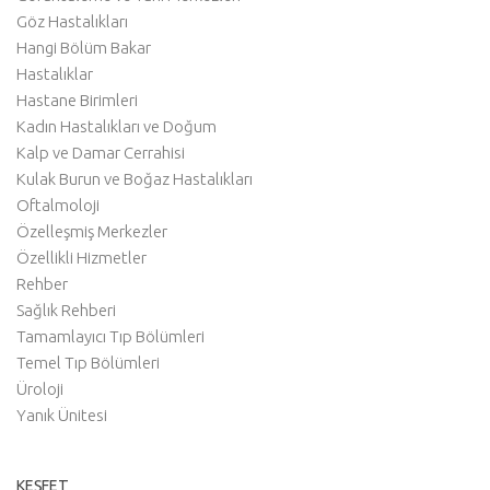
Göz Hastalıkları
Hangi Bölüm Bakar
Hastalıklar
Hastane Birimleri
Kadın Hastalıkları ve Doğum
Kalp ve Damar Cerrahisi
Kulak Burun ve Boğaz Hastalıkları
Oftalmoloji
Özelleşmiş Merkezler
Özellikli Hizmetler
Rehber
Sağlık Rehberi
Tamamlayıcı Tıp Bölümleri
Temel Tıp Bölümleri
Üroloji
Yanık Ünitesi
KEŞFET