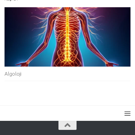
Algoloji