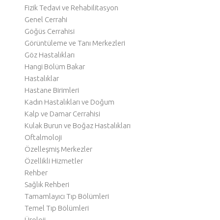
Fizik Tedavi ve Rehabilitasyon
Genel Cerrahi
Göğüs Cerrahisi
Görüntüleme ve Tanı Merkezleri
Göz Hastalıkları
Hangi Bölüm Bakar
Hastalıklar
Hastane Birimleri
Kadın Hastalıkları ve Doğum
Kalp ve Damar Cerrahisi
Kulak Burun ve Boğaz Hastalıkları
Oftalmoloji
Özelleşmiş Merkezler
Özellikli Hizmetler
Rehber
Sağlık Rehberi
Tamamlayıcı Tıp Bölümleri
Temel Tıp Bölümleri
Üroloji