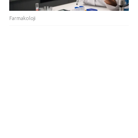
Farmakoloji