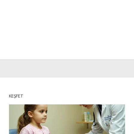
KEŞFET