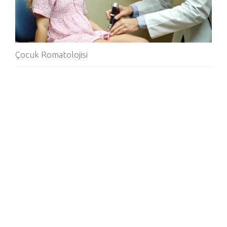
Çocuk Romatolojisi