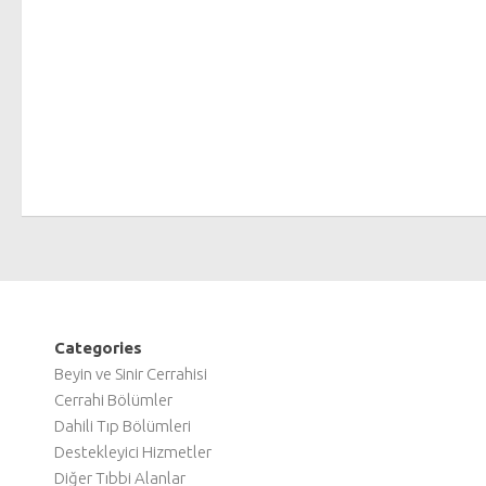
Categories
Beyin ve Sinir Cerrahisi
Cerrahi Bölümler
Dahili Tıp Bölümleri
Destekleyici Hizmetler
Diğer Tıbbi Alanlar