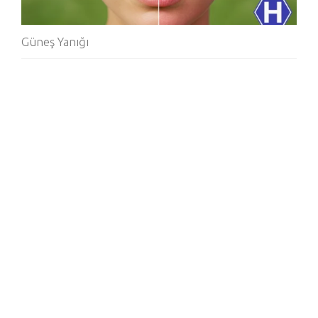
Güneş Yanığı