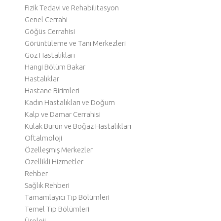
Fizik Tedavi ve Rehabilitasyon
Genel Cerrahi
Göğüs Cerrahisi
Görüntüleme ve Tanı Merkezleri
Göz Hastalıkları
Hangi Bölüm Bakar
Hastalıklar
Hastane Birimleri
Kadın Hastalıkları ve Doğum
Kalp ve Damar Cerrahisi
Kulak Burun ve Boğaz Hastalıkları
Oftalmoloji
Özelleşmiş Merkezler
Özellikli Hizmetler
Rehber
Sağlık Rehberi
Tamamlayıcı Tıp Bölümleri
Temel Tıp Bölümleri
Üroloji