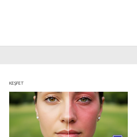
KEŞFET