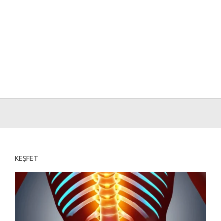
KEŞFET