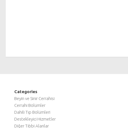
Categories
Beyin ve Sinir Cerrahisi
Cerrahi Bölümler
Dahili Tıp Bölümleri
Destekleyici Hizmetler
Diğer Tıbbi Alanlar