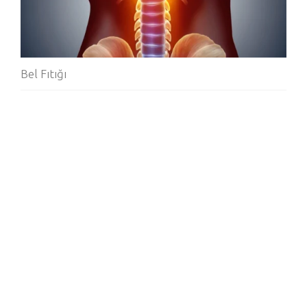
Bel Fıtığı