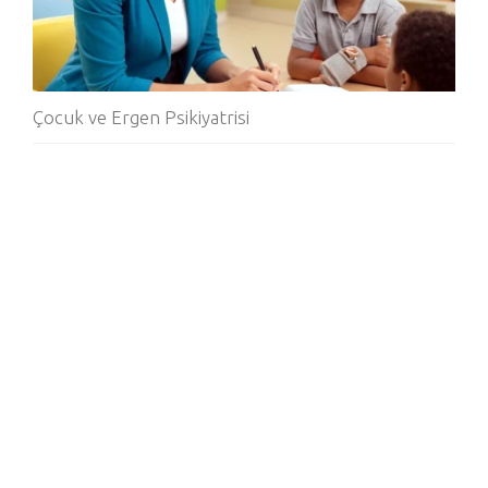
Çocuk ve Ergen Psikiyatrisi