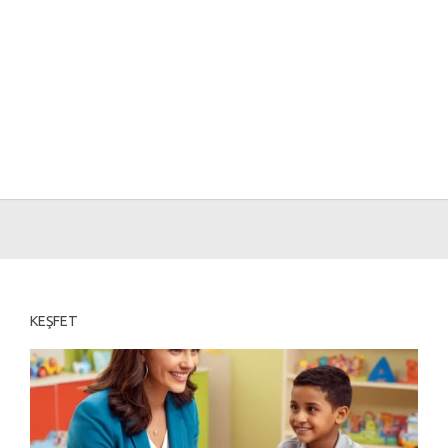
KEŞFET