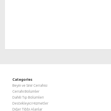
Categories
Beyin ve Sinir Cerrahisi
Cerrahi Bölümler
Dahili Tıp Bölümleri
Destekleyici Hizmetler
Diğer Tıbbi Alanlar