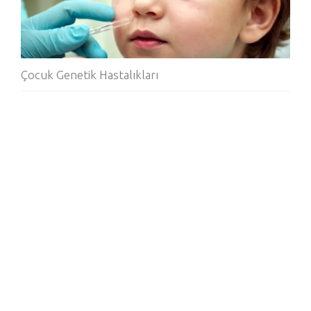
Çocuk Genetik Hastalıkları