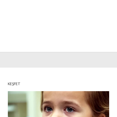
KEŞFET