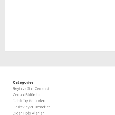
Categories
Beyin ve Sinir Cerrahisi
Cerrahi Bölümler
Dahili Tıp Bölümleri
Destekleyici Hizmetler
Diğer Tıbbi Alanlar