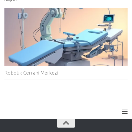
Robotik Cerrahi Merkezi