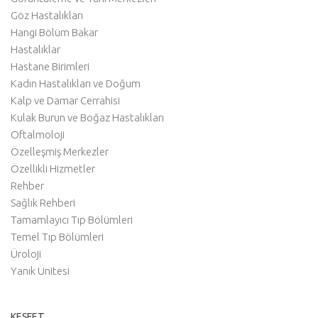
Göz Hastalıkları
Hangi Bölüm Bakar
Hastalıklar
Hastane Birimleri
Kadın Hastalıkları ve Doğum
Kalp ve Damar Cerrahisi
Kulak Burun ve Boğaz Hastalıkları
Oftalmoloji
Özelleşmiş Merkezler
Özellikli Hizmetler
Rehber
Sağlık Rehberi
Tamamlayıcı Tıp Bölümleri
Temel Tıp Bölümleri
Üroloji
Yanık Ünitesi
KEŞFET