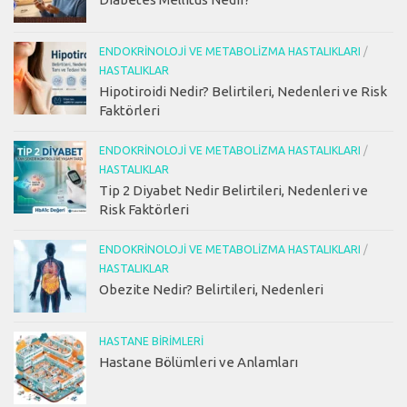
ENDOKRINOLOJI VE METABOLIZMA HASTALIKLARI
/
HASTALIKLAR
Hipotiroidi Nedir? Belirtileri, Nedenleri ve Risk
Faktörleri
ENDOKRINOLOJI VE METABOLIZMA HASTALIKLARI
/
HASTALIKLAR
Tip 2 Diyabet Nedir Belirtileri, Nedenleri ve
Risk Faktörleri
ENDOKRINOLOJI VE METABOLIZMA HASTALIKLARI
/
HASTALIKLAR
Obezite Nedir? Belirtileri, Nedenleri
HASTANE BIRIMLERI
Hastane Bölümleri ve Anlamları