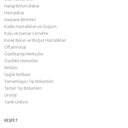
Hangi Bölüm Bakar
Hastalıklar
Hastane Birimleri
Kadın Hastalıkları ve Doğum
Kalp ve Damar Cerrahisi
Kulak Burun ve Boğaz Hastalıkları
Oftalmoloji
Özelleşmiş Merkezler
Özellikli Hizmetler
Rehber
Sağlık Rehberi
Tamamlayıcı Tıp Bölümleri
Temel Tıp Bölümleri
Üroloji
Yanık Ünitesi
KEŞFET